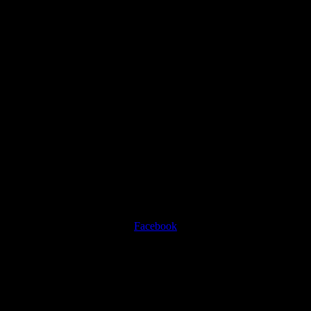
Facebook