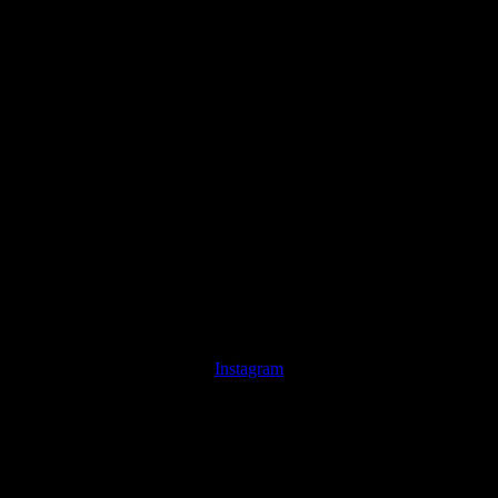
Instagram