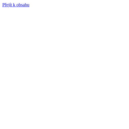
Přejít k obsahu